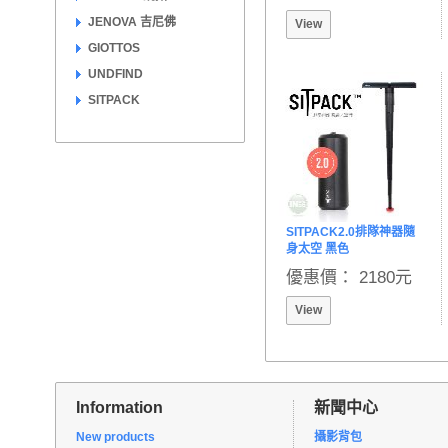
JENOVA 吉尼佛
View
GIOTTOS
UNDFIND
SITPACK
SITPACK2.0排隊神器隨
身太空 黑色
優惠價： 2180元
View
Information
新聞中心
New products
攝影背包