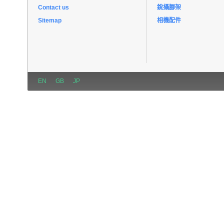
Contact us
銳攝腳架
Sitemap
相機配件
EN
GB
JP