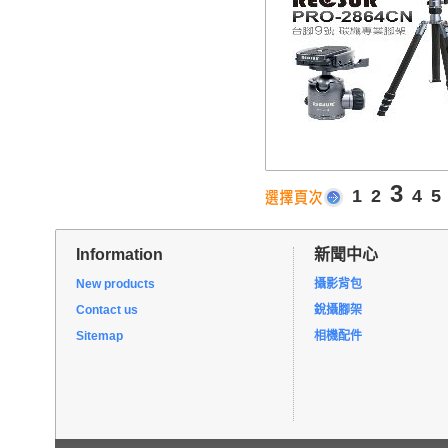
3
1
2
4
5
Information
新聞中心
New products
攝影背包
Contact us
銳攝腳架
Sitemap
相機配件