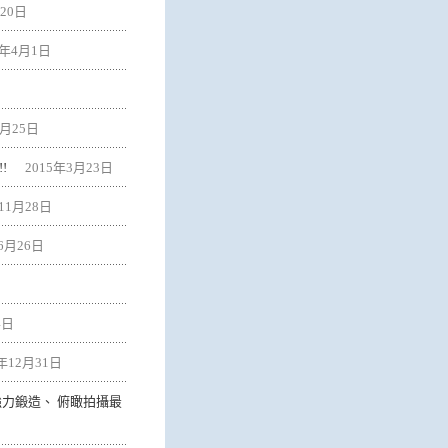
月20日
6年4月1日
5月25日
!
2015年3月23日
11月28日
6月26日
4日
3年12月31日
力鍛造、 俯瞰拍攝最