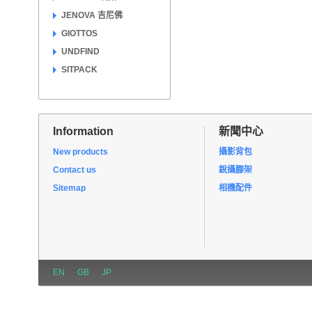
JENOVA 吉尼佛
GIOTTOS
UNDFIND
SITPACK
Information
新聞中心
New products
攝影背包
Contact us
銳攝腳架
Sitemap
相機配件
EN
GB
JP