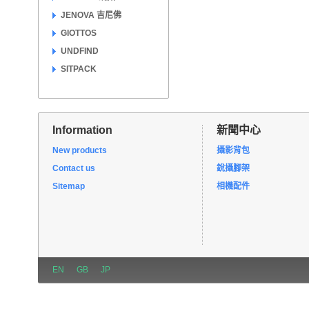
JENOVA 吉尼佛
GIOTTOS
UNDFIND
SITPACK
Information
新聞中心
New products
攝影背包
Contact us
銳攝腳架
Sitemap
相機配件
EN
GB
JP