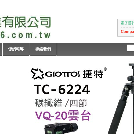
電子郵件：i
Compan
促銷報導
連絡我們