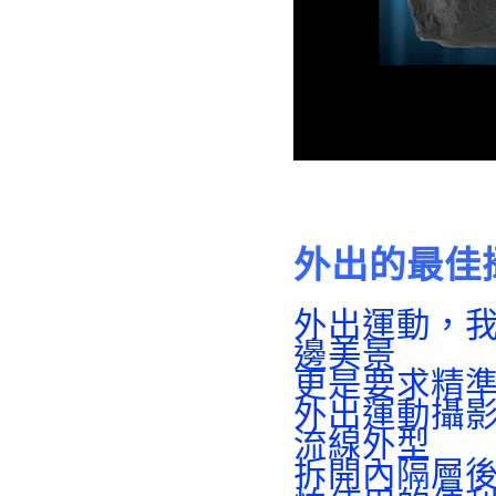
外出的最佳
外出運動，
邊美景
更是要求精
外出運動攝
流線外型
拆開內隔層