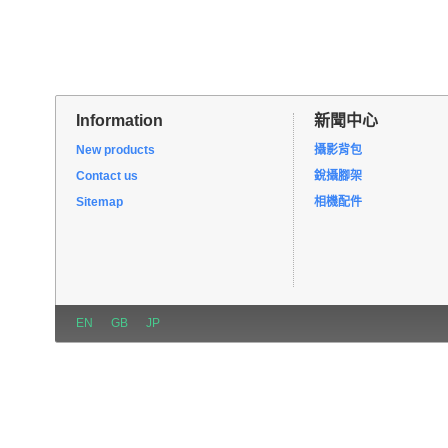
Information
新聞中心
New products
攝影背包
Contact us
銳攝腳架
Sitemap
相機配件
EN
GB
JP