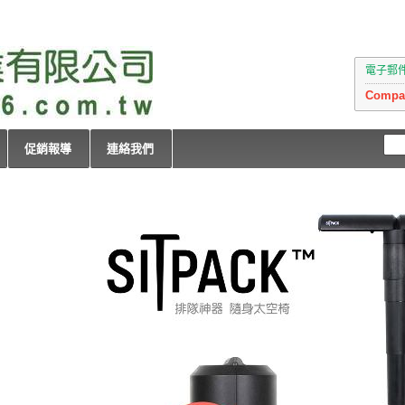
電子郵件：i
Compan
促銷報導
連絡我們